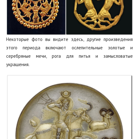
Некоторые фото вы видите здесь, другие произведения
этого периода включают ослепительные золотые и
серебряные мечи, рога для питья и замысловатые
украшения.