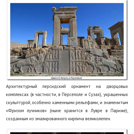
Архитектурный персидский орнамент на дворцовых
комплексах (в частности, в Персеполе и Сузах), украшенных
скульптурой, особенно каменными рельефами, и знаменитым
«Фризом лучников» (ныне хранится в Лувре в Париже),
созданным из эмалированного кирпича великолепен.