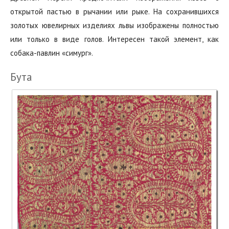
открытой пастью в рычании или рыке. На сохранившихся
золотых ювелирных изделиях львы изображены полностью
или только в виде голов. Интересен такой элемент, как
собака-павлин «симург».
Бута‬