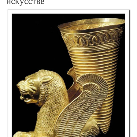
искусстве