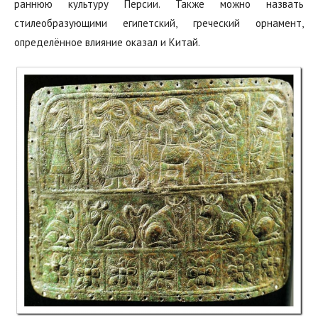
раннюю культуру Персии.‭ Также можно назвать
стилеобразующими египетский, греческий орнамент,
определённое влияние оказал и Китай.