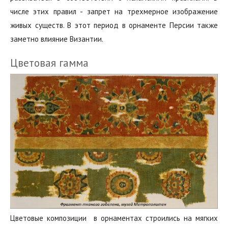
числе этих правил - запрет на трехмерное изображение
живых существ. В этот период в орнаменте Персии также
заметно влияние Византии.
Цветовая гамма
Цветовые композиции‭ ‬ в орнаментах‭ строились на мягких