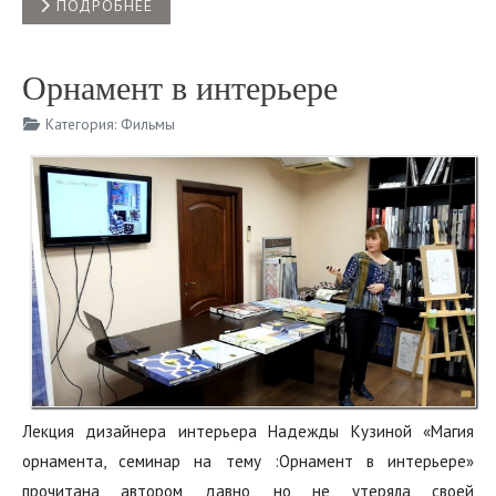
ПОДРОБНЕЕ
Орнамент в интерьере
Категория:
Фильмы
Лекция дизайнера интерьера Надежды Кузиной «Магия
орнамента, семинар на тему :Орнамент в интерьере»
прочитана автором давно, но не утеряла своей