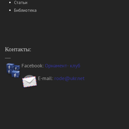
Статьи
Библиотека
Контакты:
Facebook:
Орнамент- клуб
E-mail:
rode@ukr.net