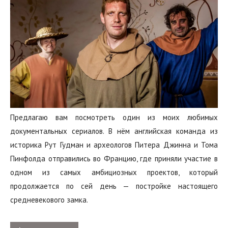
Предлагаю вам посмотреть один из моих любимых
документальных сериалов. В нём английская команда из
историка Рут Гудман и археологов Питера Джинна и Тома
Пинфолда отправились во Францию, где приняли участие в
одном из самых амбициозных проектов, который
продолжается по сей день — постройке настоящего
средневекового замка.