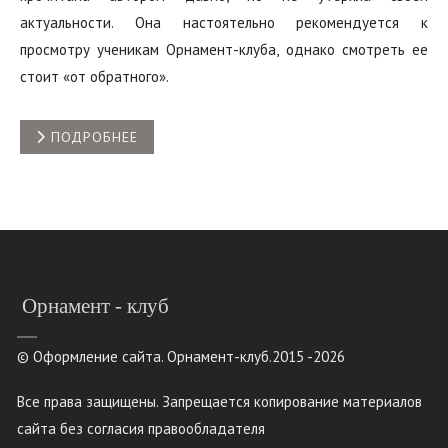
актуальности. Она настоятельно рекомендуется к
просмотру ученикам Орнамент-клуба, однако смотреть ее
стоит «от обратного».
ПОДРОБНЕЕ
Орнамент - клуб
© Оформление сайта. Орнамент-клуб.2015 -2026
Все права защищены. Запрещается копирование материалов
сайта без согласия правообладателя